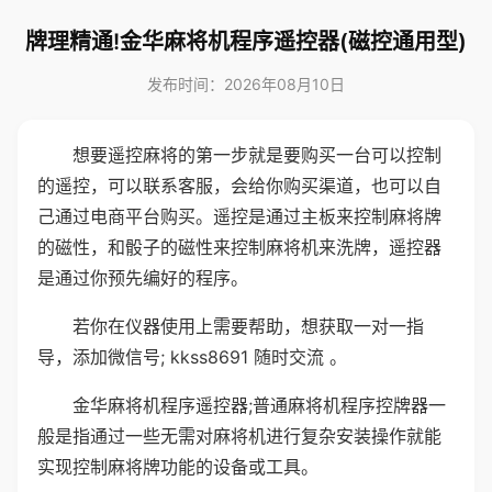
牌理精通!金华麻将机程序遥控器(磁控通用型)
发布时间：2026年08月10日
想要遥控麻将的第一步就是要购买一台可以控制
的遥控，可以联系客服，会给你购买渠道，也可以自
己通过电商平台购买。遥控是通过主板来控制麻将牌
的磁性，和骰子的磁性来控制麻将机来洗牌，遥控器
是通过你预先编好的程序。
若你在仪器使用上需要帮助，想获取一对一指
导，添加微信号; kkss8691 随时交流 。
金华麻将机程序遥控器;普通麻将机程序控牌器一
般是指通过一些无需对麻将机进行复杂安装操作就能
实现控制麻将牌功能的设备或工具。