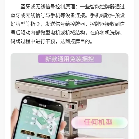
蓝牙或无线信号控制原理：一些智能控牌器通过
蓝牙或无线信号与手机等设备连接。手机端软件预设
好牌型等指令，发送信号给控牌器，控牌器接收到信
号后驱动内部微型电机或机械结构，在麻将机洗牌、
码牌过程中进行干预，达到控牌目的。