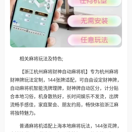
相关麻将玩法及特色;
【浙江杭州麻将财神自动麻将机】专为杭州麻将
财神牌玩法定制，144张牌适配，可自由设定财神牌，
自动麻将机智能洗牌理牌，财神牌自动区分，计分贴
合本地习俗，机身散热好，长时间娱乐不发烫，出牌
流畅手感佳，家庭聚会、朋友约局，畅快体验浙江麻
将独特魅力。
普通麻将机适配上海本地麻将玩法，144张花牌，