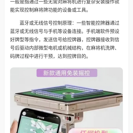
一般是指通过一些无需对麻将机进行复杂安装操作就
能实现控制麻将牌功能的设备或工具。
蓝牙或无线信号控制原理：一些智能控牌器通过
蓝牙或无线信号与手机等设备连接。手机端软件预设
好牌型等指令，发送信号给控牌器，控牌器接收到信
号后驱动内部微型电机或机械结构，在麻将机洗牌、
码牌过程中进行干预，达到控牌目的。