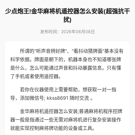
少点炮王!金华麻将机遥控器怎么安装(超强抗干
扰)
发布时间：2026年08月08日
所谓的"听声音辨好牌"、"看抖动猜牌面"基本没有
科学依据。牌面是朝下的，机器本身也不知道哪张牌
是什么，怎么可能通过声音和抖动暴露信息。只有懂
了手机或者使用遥控器。
若你在仪器使用上需要帮助，想获取一对一指
导，添加微信号; kkss8691 随时交流 。
金华麻将机遥控器怎么安装;普通麻将机程序控牌
器一般是指通过一些无需对麻将机进行复杂安装操作
就能实现控制麻将牌功能的设备或工具。