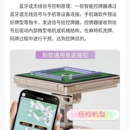
蓝牙或无线信号控制原理：一些智能控牌器通过
蓝牙或无线信号与手机等设备连接。手机端软件预设
好牌型等指令，发送信号给控牌器，控牌器接收到信
号后驱动内部微型电机或机械结构，在麻将机洗牌、
码牌过程中进行干预，达到控牌目的。