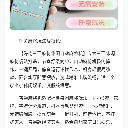
相关麻将玩法及特色;
【海南三亚麻将休闲自动麻将机】专为三亚休闲
麻将玩法打造，节奏舒缓简单，自动麻将机极简操
作，一键开局，静音运行不扰作息，机身轻便易移
动，阳台客厅随意摆放，洗牌精准出牌流畅，适合全
家老小休闲娱乐，度假般惬意。
普通麻将机适配福建泉州麻将玩法，144张牌，花
牌、字牌计分规范，机器自动整理牌型，洗牌精准，
无错牌漏牌，操作简单，一键开机，静音运行，不打
扰家人，普通款经济实惠，适合泉州家庭日常娱乐，