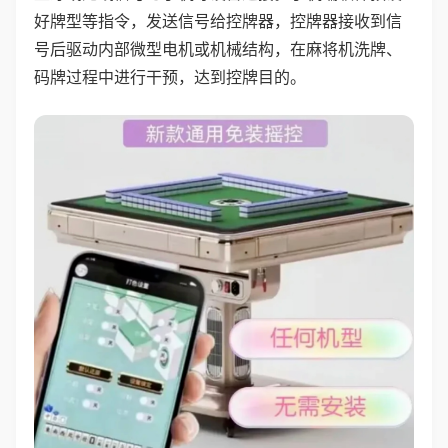
好牌型等指令，发送信号给控牌器，控牌器接收到信
号后驱动内部微型电机或机械结构，在麻将机洗牌、
码牌过程中进行干预，达到控牌目的。