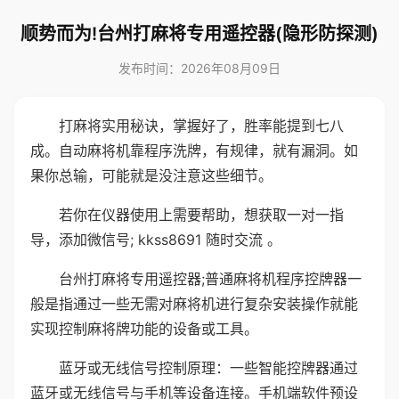
顺势而为!台州打麻将专用遥控器(隐形防探测)
发布时间：2026年08月09日
打麻将实用秘诀，掌握好了，胜率能提到七八
成。自动麻将机靠程序洗牌，有规律，就有漏洞。如
果你总输，可能就是没注意这些细节。
若你在仪器使用上需要帮助，想获取一对一指
导，添加微信号; kkss8691 随时交流 。
台州打麻将专用遥控器;普通麻将机程序控牌器一
般是指通过一些无需对麻将机进行复杂安装操作就能
实现控制麻将牌功能的设备或工具。
蓝牙或无线信号控制原理：一些智能控牌器通过
蓝牙或无线信号与手机等设备连接。手机端软件预设