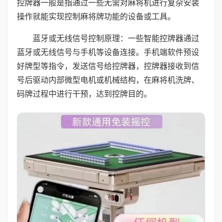
控牌器一般是指通过一些无需对麻将机进行复杂安装
操作就能实现控制麻将牌功能的设备或工具。
蓝牙或无线信号控制原理：一些智能控牌器通过
蓝牙或无线信号与手机等设备连接。手机端软件预设
好牌型等指令，发送信号给控牌器，控牌器接收到信
号后驱动内部微型电机或机械结构，在麻将机洗牌、
码牌过程中进行干预，达到控牌目的。