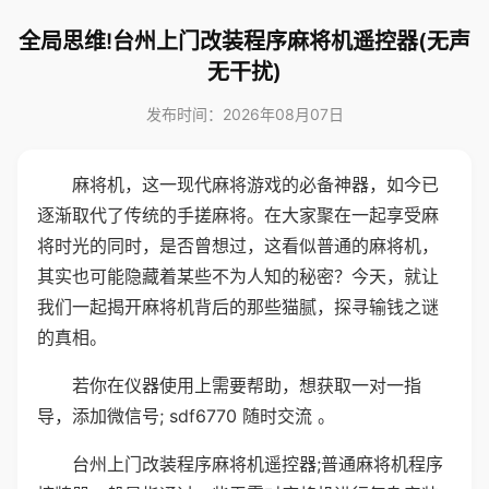
全局思维!台州上门改装程序麻将机遥控器(无声
无干扰)
发布时间：2026年08月07日
麻将机，这一现代麻将游戏的必备神器，如今已
逐渐取代了传统的手搓麻将。在大家聚在一起享受麻
将时光的同时，是否曾想过，这看似普通的麻将机，
其实也可能隐藏着某些不为人知的秘密？今天，就让
我们一起揭开麻将机背后的那些猫腻，探寻输钱之谜
的真相。
若你在仪器使用上需要帮助，想获取一对一指
导，添加微信号; sdf6770 随时交流 。
台州上门改装程序麻将机遥控器;普通麻将机程序