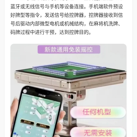
蓝牙或无线信号与手机等设备连接。手机端软件预设
好牌型等指令，发送信号给控牌器，控牌器接收到信
号后驱动内部微型电机或机械结构，在麻将机洗牌、
码牌过程中进行干预，达到控牌目的。