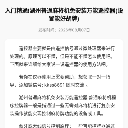
入门精通!湖州普通麻将机免安装万能遥控器(设
置能好胡牌)
发布时间：2026年08月07日
遥控器主要就是由遥控信号通过微处理器来进行
处理的。原理可以不懂，但是不能不懂怎么使用吧。
下面就来详细给大家说一说遥控器的使用方法吧。
若你在仪器使用上需要帮助，想获取一对一指
导，添加微信号; kkss8691 随时交流 。
湖州普通麻将机免安装万能遥控器;普通麻将机程
序控牌器一般是指通过一些无需对麻将机进行复杂安
装操作就能实现控制麻将牌功能的设备或工具。
蓝牙或无线信号控制原理：一些智能控牌器通过