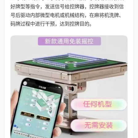
好牌型等指令，发送信号给控牌器，控牌器接收到信
号后驱动内部微型电机或机械结构，在麻将机洗牌、
码牌过程中进行干预，达到控牌目的。