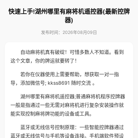
快速上手!湖州哪里有麻将机遥控器(最新控牌
器)
发布时间：2026年08月09日
自动麻将机真有破绽！可惜多数人不知道。看到
这个文章，你的牌运就要转了！
若你在仪器使用上需要帮助，想获取一对一指
导，添加微信号; kkss8691 随时交流 。
湖州哪里有麻将机遥控器;普通麻将机程序控牌器
一般是指通过一些无需对麻将机进行复杂安装操作就
能实现控制麻将牌功能的设备或工具。
蓝牙或无线信号控制原理：一些智能控牌器通过
蓝牙或无线信号与手机等设备连接。手机端软件预设