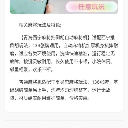
相关麻将玩法及特色;
【青海西宁麻将推倒胡自动麻将机】适配西宁推
倒胡玩法，136张牌通用，自动麻将机加厚机身抗摔耐
磨，适应各类环境使用，洗牌快速精准，运行稳定无
故障，按键灵敏耐用，长久使用不卡顿，小院休闲、
邻里相聚，欢乐不断。
普通麻将机适配宁夏吴忠麻将玩法，136张牌，基
础胡牌简单易上手，洗牌均匀理牌整齐，运行无故
障，材质结实耐用维护简单，价格实惠。