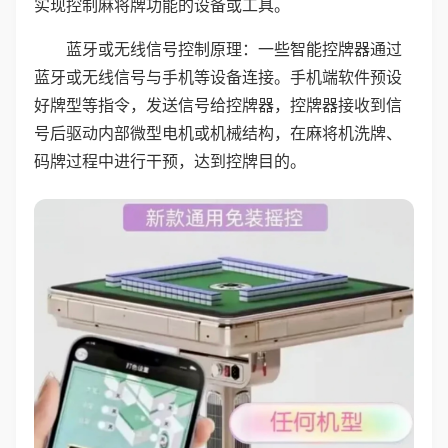
实现控制麻将牌功能的设备或工具。
蓝牙或无线信号控制原理：一些智能控牌器通过
蓝牙或无线信号与手机等设备连接。手机端软件预设
好牌型等指令，发送信号给控牌器，控牌器接收到信
号后驱动内部微型电机或机械结构，在麻将机洗牌、
码牌过程中进行干预，达到控牌目的。