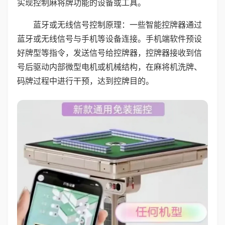
实现控制麻将牌功能的设备或工具。
蓝牙或无线信号控制原理：一些智能控牌器通过
蓝牙或无线信号与手机等设备连接。手机端软件预设
好牌型等指令，发送信号给控牌器，控牌器接收到信
号后驱动内部微型电机或机械结构，在麻将机洗牌、
码牌过程中进行干预，达到控牌目的。