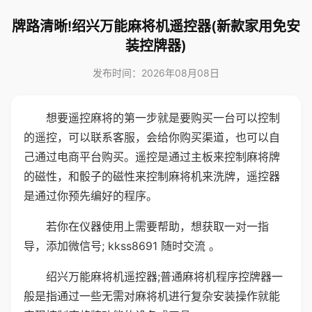
牌路清晰!绍兴万能麻将机遥控器(新款家用免安
装控牌器)
发布时间：2026年08月08日
想要遥控麻将的第一步就是要购买一台可以控制
的遥控，可以联系客服，会给你购买渠道，也可以自
己通过电商平台购买。遥控是通过主板来控制麻将牌
的磁性，和骰子的磁性来控制麻将机来洗牌，遥控器
是通过你预先编好的程序。
若你在仪器使用上需要帮助，想获取一对一指
导，添加微信号; kkss8691 随时交流 。
绍兴万能麻将机遥控器;普通麻将机程序控牌器一
般是指通过一些无需对麻将机进行复杂安装操作就能