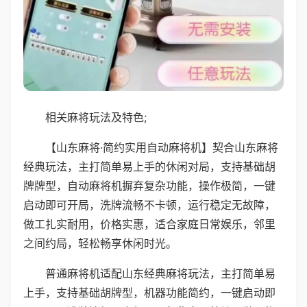
相关麻将玩法及特色;
【山东麻将·简约实用自动麻将机】契合山东麻将
经典玩法，主打简单易上手的休闲对局，支持基础胡
牌牌型，自动麻将机摒弃复杂功能，操作极简，一键
启动即可开局，洗牌流畅不卡顿，运行稳定无故障，
做工扎实耐用，价格实惠，适合家庭日常娱乐，邻里
之间约局，轻松畅享休闲时光。
普通麻将机适配山东经典麻将玩法，主打简单易
上手，支持基础胡牌型，机器功能简约，一键启动即