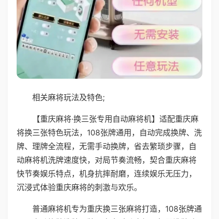
相关麻将玩法及特色;
【重庆麻将·换三张专用自动麻将机】适配重庆麻
将换三张特色玩法，108张牌通用，自动完成换牌、洗
牌、理牌全流程，无需手动换牌，省去繁琐步骤，自
动麻将机洗牌速度快，对局节奏流畅，契合重庆麻将
快节奏娱乐特点，机身抗摔耐磨，连续娱乐无压力，
沉浸式体验重庆麻将的刺激与欢乐。
普通麻将机专为重庆换三张麻将打造，108张牌通