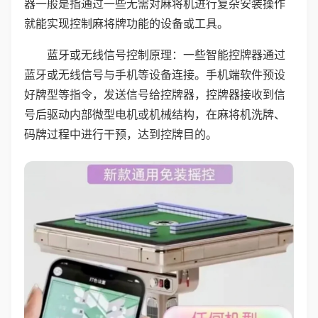
器一般是指通过一些无需对麻将机进行复杂安装操作
就能实现控制麻将牌功能的设备或工具。
蓝牙或无线信号控制原理：一些智能控牌器通过
蓝牙或无线信号与手机等设备连接。手机端软件预设
好牌型等指令，发送信号给控牌器，控牌器接收到信
号后驱动内部微型电机或机械结构，在麻将机洗牌、
码牌过程中进行干预，达到控牌目的。