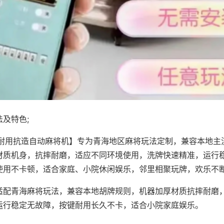
及特色;
·耐用抗造自动麻将机】专为青海地区麻将玩法定制，兼容本地主
材质机身，抗摔耐磨，适应不同环境使用，洗牌快速精准，运行
使用不卡顿，适合家庭、小院休闲娱乐，邻里相聚玩牌，欢乐不
适配青海麻将玩法，兼容本地胡牌规则，机器加厚材质抗摔耐磨
运行稳定无故障，按键耐用长久不卡，适合小院家庭娱乐。