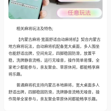
相关麻将玩法及特色;
【内蒙古麻将·宽面舒适自动麻将机】契合内蒙古
地方麻将玩法，自动麻将机配备宽大桌面，多人围坐
也能舒适出牌，空间充足，四脚稳固防滑，放置平
稳，洗牌静音流畅，运行无噪音，操作简单易懂，全
家老少都能参与，亲友聚会、草原休闲，都能畅享麻
将乐趣。
普通麻将机支持内蒙古本地麻将，宽大桌面多人
舒适出牌，四脚稳固防滑，洗牌静音流畅无噪音，操
作简单全家参与，亲友聚会草原休闲都能畅享乐趣。