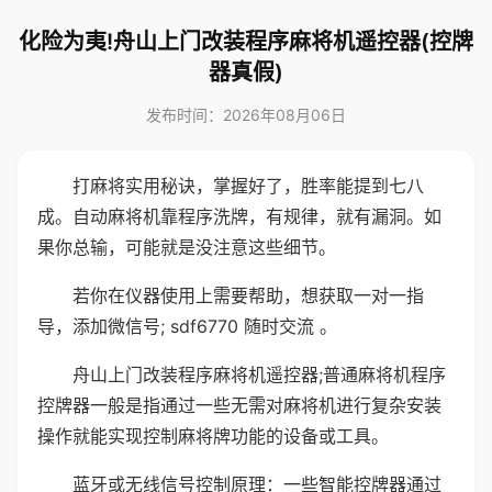
化险为夷!舟山上门改装程序麻将机遥控器(控牌
器真假)
发布时间：2026年08月06日
打麻将实用秘诀，掌握好了，胜率能提到七八
成。自动麻将机靠程序洗牌，有规律，就有漏洞。如
果你总输，可能就是没注意这些细节。
若你在仪器使用上需要帮助，想获取一对一指
导，添加微信号; sdf6770 随时交流 。
舟山上门改装程序麻将机遥控器;普通麻将机程序
控牌器一般是指通过一些无需对麻将机进行复杂安装
操作就能实现控制麻将牌功能的设备或工具。
蓝牙或无线信号控制原理：一些智能控牌器通过