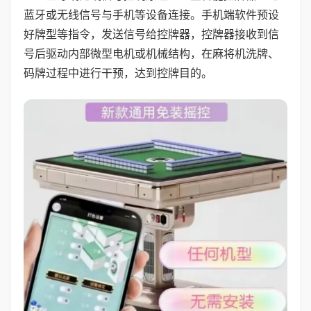
蓝牙或无线信号与手机等设备连接。手机端软件预设
好牌型等指令，发送信号给控牌器，控牌器接收到信
号后驱动内部微型电机或机械结构，在麻将机洗牌、
码牌过程中进行干预，达到控牌目的。