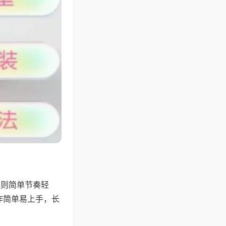
规则简单节奏轻
作简单易上手，长