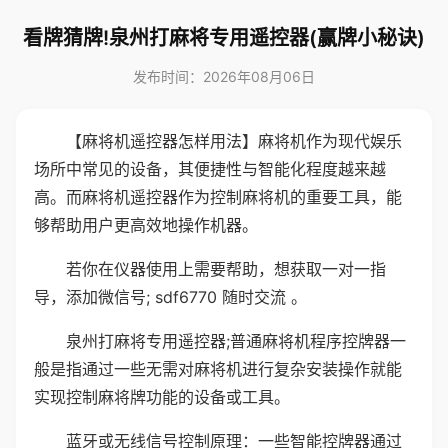
看牌猜牌!泉州打麻将专用遥控器(赢牌小秘诀)
发布时间：2026年08月06日
【麻将机遥控器怎样用法】麻将机作为现代娱乐
场所中常见的设备，其便捷性与智能化程度越来越
高。而麻将机遥控器作为控制麻将机的重要工具，能
够帮助用户更高效地操作机器。
若你在仪器使用上需要帮助，想获取一对一指
导，添加微信号; sdf6770 随时交流 。
泉州打麻将专用遥控器;普通麻将机程序控牌器一
般是指通过一些无需对麻将机进行复杂安装操作就能
实现控制麻将牌功能的设备或工具。
蓝牙或无线信号控制原理：一些智能控牌器通过