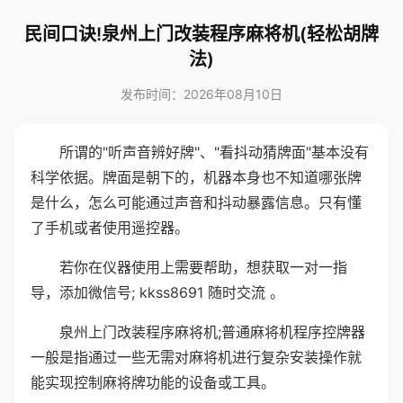
民间口诀!泉州上门改装程序麻将机(轻松胡牌
法)
发布时间：2026年08月10日
所谓的"听声音辨好牌"、"看抖动猜牌面"基本没有
科学依据。牌面是朝下的，机器本身也不知道哪张牌
是什么，怎么可能通过声音和抖动暴露信息。只有懂
了手机或者使用遥控器。
若你在仪器使用上需要帮助，想获取一对一指
导，添加微信号; kkss8691 随时交流 。
泉州上门改装程序麻将机;普通麻将机程序控牌器
一般是指通过一些无需对麻将机进行复杂安装操作就
能实现控制麻将牌功能的设备或工具。