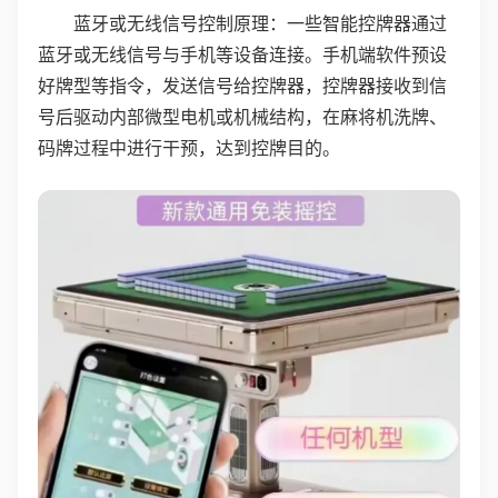
蓝牙或无线信号控制原理：一些智能控牌器通过
蓝牙或无线信号与手机等设备连接。手机端软件预设
好牌型等指令，发送信号给控牌器，控牌器接收到信
号后驱动内部微型电机或机械结构，在麻将机洗牌、
码牌过程中进行干预，达到控牌目的。