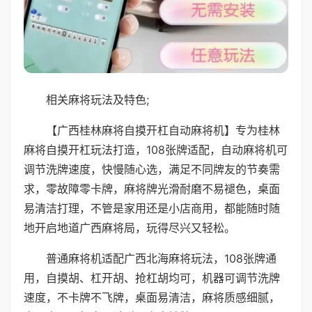
相关麻将玩法及特色;
【广西桂林麻将自摸开杠自动麻将机】专为桂林
麻将自摸开杠玩法打造，108张牌适配，自动麻将机可
调节洗牌速度，快慢随心选，满足不同牌友的节奏需
求，零故障零卡牌，麻将牌光滑耐磨不易褪色，桌面
易清洁打理，不管是家用还是小店商用，都能随时随
地开启地道广西麻将局，玩得尽兴又轻松。
普通麻将机适配广西北海麻将玩法，108张牌通
用，自摸胡、杠开胡、抢杠胡均可，机器可调节洗牌
速度，不卡牌不飞牌，桌面易清洁，麻将质感细腻，