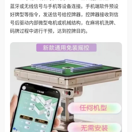
蓝牙或无线信号与手机等设备连接。手机端软件预设
好牌型等指令，发送信号给控牌器，控牌器接收到信
号后驱动内部微型电机或机械结构，在麻将机洗牌、
码牌过程中进行干预，达到控牌目的。