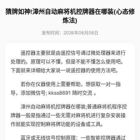
猜牌如神!漳州自动麻将机控牌器在哪装(心态修
炼法)
发布时间：2026年08月08日
遥控器主要就是由遥控信号通过微处理器来进行
处理的。原理可以不懂，但是不能不懂怎么使用吧。
下面就来详细给大家说一说遥控器的使用方法吧。
若你在仪器使用上需要帮助，想获取一对一指
导，添加微信号; kkss8691 随时交流 。
漳州自动麻将机控牌器在哪装;普通麻将机程序控
牌器一般是指通过一些无需对麻将机进行复杂安装操
作就能实现控制麻将牌功能的设备或工具。
蓝牙或无线信号控制原理：一些智能控牌器通过