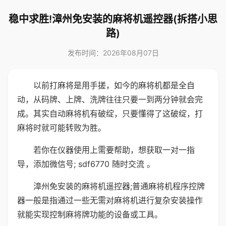
稳中求胜!漳州免安装的麻将机遥控器(拆搭小思
路)
发布时间：2026年08月07日
以前打麻将是用手搓，如今的麻将机都是全自
动，从码牌、上牌、洗牌往往只要一到两分钟就会完
成。其实自动麻将机有破绽，只要懂得了这破绽，打
麻将时就可能转败为胜。
若你在仪器使用上需要帮助，想获取一对一指
导，添加微信号; sdf6770 随时交流 。
漳州免安装的麻将机遥控器;普通麻将机程序控牌
器一般是指通过一些无需对麻将机进行复杂安装操作
就能实现控制麻将牌功能的设备或工具。