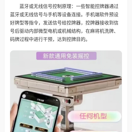
蓝牙或无线信号控制原理：一些智能控牌器通过
蓝牙或无线信号与手机等设备连接。手机端软件预设
好牌型等指令，发送信号给控牌器，控牌器接收到信
号后驱动内部微型电机或机械结构，在麻将机洗牌、
码牌过程中进行干预，达到控牌目的。