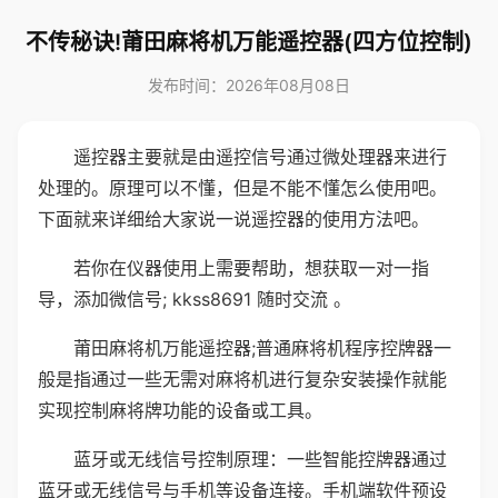
不传秘诀!莆田麻将机万能遥控器(四方位控制)
发布时间：2026年08月08日
遥控器主要就是由遥控信号通过微处理器来进行
处理的。原理可以不懂，但是不能不懂怎么使用吧。
下面就来详细给大家说一说遥控器的使用方法吧。
若你在仪器使用上需要帮助，想获取一对一指
导，添加微信号; kkss8691 随时交流 。
莆田麻将机万能遥控器;普通麻将机程序控牌器一
般是指通过一些无需对麻将机进行复杂安装操作就能
实现控制麻将牌功能的设备或工具。
蓝牙或无线信号控制原理：一些智能控牌器通过
蓝牙或无线信号与手机等设备连接。手机端软件预设