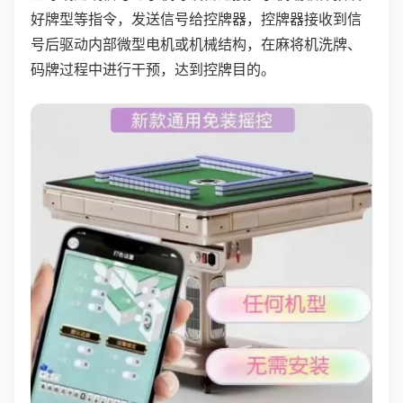
好牌型等指令，发送信号给控牌器，控牌器接收到信
号后驱动内部微型电机或机械结构，在麻将机洗牌、
码牌过程中进行干预，达到控牌目的。