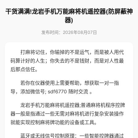
干货满满!龙岩手机万能麻将机遥控器(防屏蔽神
器)
发布时间：2026年08月07日
打麻将记住，你输掉的不是运气，而是被人用代
码算计好的人生；你失去的不是钱财，而是对人性最
后那点信任。
若你在仪器使用上需要帮助，想获取一对一指
导，添加微信号; sdf6770 随时交流 。
龙岩手机万能麻将机遥控器;普通麻将机程序控牌
器一般是指通过一些无需对麻将机进行复杂安装操作
就能实现控制麻将牌功能的设备或工具。
蓝牙或无线信号控制原理：一些智能控牌器通过