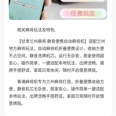
相关麻将玩法及特色;
【甘肃兰州麻将·静音便携自动麻将机】适配兰州
地方麻将玩法，自动麻将机折叠便携设计，收纳方便
不占空间，静音洗牌机芯，运行无杂音，居家使用超
安心，操作简单，一键适配本地玩法，出牌流畅，摸
牌手感舒适，家庭日常休闲，随时开启惬意牌局。
普通麻将机专为兰州麻将打造，折叠便携收纳方
便，静音机芯无杂音，居家安心，操作简单一键适配
本地玩法，出牌流畅手感舒适，家庭日常随时开启惬
意牌局。