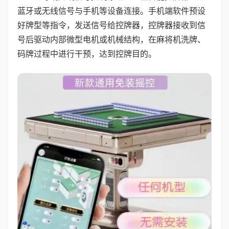
蓝牙或无线信号与手机等设备连接。手机端软件预设
好牌型等指令，发送信号给控牌器，控牌器接收到信
号后驱动内部微型电机或机械结构，在麻将机洗牌、
码牌过程中进行干预，达到控牌目的。