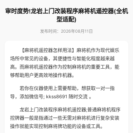
审时度势!龙岩上门改装程序麻将机遥控器(全机
型适配)
发布时间：2026年08月11日
【麻将机遥控器怎样用法】麻将机作为现代娱乐
场所中常见的设备，其便捷性与智能化程度越来越
高。而麻将机遥控器作为控制麻将机的重要工具，能
够帮助用户更高效地操作机器。
若你在仪器使用上需要帮助，想获取一对一指
导，添加微信号; kkss8691 随时交流 。
龙岩上门改装程序麻将机遥控器;普通麻将机程序
控牌器一般是指通过一些无需对麻将机进行复杂安装
操作就能实现控制麻将牌功能的设备或工具。