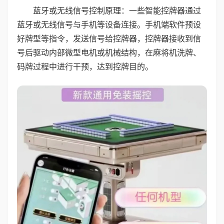
蓝牙或无线信号控制原理：一些智能控牌器通过
蓝牙或无线信号与手机等设备连接。手机端软件预设
好牌型等指令，发送信号给控牌器，控牌器接收到信
号后驱动内部微型电机或机械结构，在麻将机洗牌、
码牌过程中进行干预，达到控牌目的。