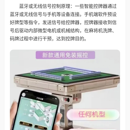
蓝牙或无线信号控制原理：一些智能控牌器通过
蓝牙或无线信号与手机等设备连接。手机端软件预设
好牌型等指令，发送信号给控牌器，控牌器接收到信
号后驱动内部微型电机或机械结构，在麻将机洗牌、
码牌过程中进行干预，达到控牌目的。