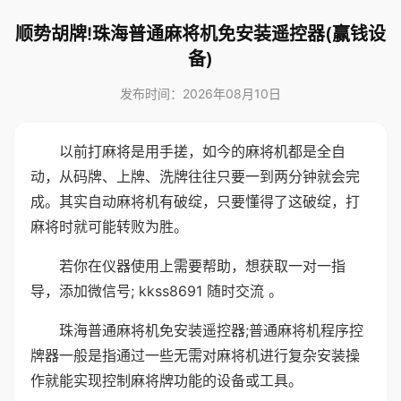
顺势胡牌!珠海普通麻将机免安装遥控器(赢钱设
备)
发布时间：2026年08月10日
以前打麻将是用手搓，如今的麻将机都是全自
动，从码牌、上牌、洗牌往往只要一到两分钟就会完
成。其实自动麻将机有破绽，只要懂得了这破绽，打
麻将时就可能转败为胜。
若你在仪器使用上需要帮助，想获取一对一指
导，添加微信号; kkss8691 随时交流 。
珠海普通麻将机免安装遥控器;普通麻将机程序控
牌器一般是指通过一些无需对麻将机进行复杂安装操
作就能实现控制麻将牌功能的设备或工具。