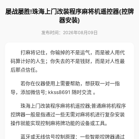
屡战屡胜!珠海上门改装程序麻将机遥控器(控牌
器安装)
发布时间：2026年08月09日
打麻将记住，你输掉的不是运气，而是被人用代
码算计好的人生；你失去的不是钱财，而是对人性最
后那点信任。
若你在仪器使用上需要帮助，想获取一对一指
导，添加微信号; kkss8691 随时交流 。
珠海上门改装程序麻将机遥控器;普通麻将机程序
控牌器一般是指通过一些无需对麻将机进行复杂安装
操作就能实现控制麻将牌功能的设备或工具。
蓝牙或无线信号控制原理：一些智能控牌器通过