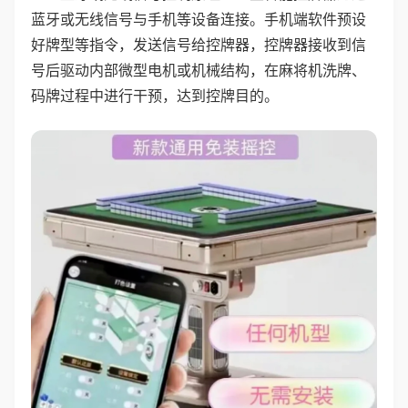
蓝牙或无线信号与手机等设备连接。手机端软件预设
好牌型等指令，发送信号给控牌器，控牌器接收到信
号后驱动内部微型电机或机械结构，在麻将机洗牌、
码牌过程中进行干预，达到控牌目的。