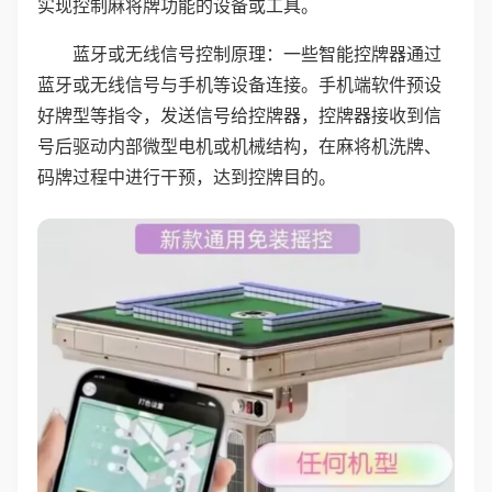
实现控制麻将牌功能的设备或工具。
蓝牙或无线信号控制原理：一些智能控牌器通过
蓝牙或无线信号与手机等设备连接。手机端软件预设
好牌型等指令，发送信号给控牌器，控牌器接收到信
号后驱动内部微型电机或机械结构，在麻将机洗牌、
码牌过程中进行干预，达到控牌目的。