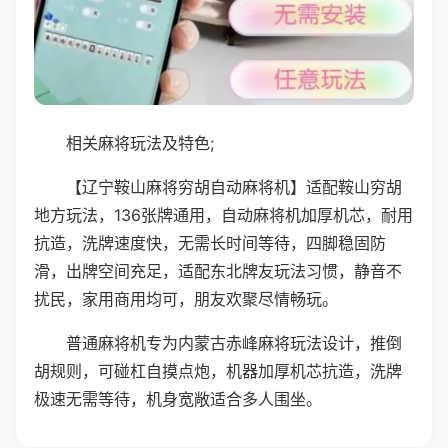
相关麻将玩法及特色;
【辽宁鞍山麻将穷胡自动麻将机】适配鞍山穷胡
地方玩法，136张牌通用，自动麻将机加厚机芯，耐用
抗造，洗牌速度快，无需长时间等待，四脚稳固防
滑，出牌空间充足，适配东北牌友玩法习惯，静音不
扰民，家用商用均可，朋友欢聚尽情畅玩。
普通麻将机专为内蒙古赤峰麻将玩法设计，推倒
胡规则，可碰杠自摸点炮，机器加厚机芯抗造，洗牌
极速无需等待，机身宽敞适合多人围坐。