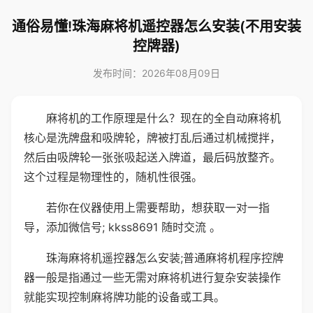
通俗易懂!珠海麻将机遥控器怎么安装(不用安装
控牌器)
发布时间：2026年08月09日
麻将机的工作原理是什么？现在的全自动麻将机
核心是洗牌盘和吸牌轮，牌被打乱后通过机械搅拌，
然后由吸牌轮一张张吸起送入牌道，最后码放整齐。
这个过程是物理性的，随机性很强。
若你在仪器使用上需要帮助，想获取一对一指
导，添加微信号; kkss8691 随时交流 。
珠海麻将机遥控器怎么安装;普通麻将机程序控牌
器一般是指通过一些无需对麻将机进行复杂安装操作
就能实现控制麻将牌功能的设备或工具。