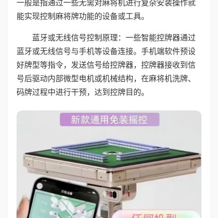
一般是指通过一些无需对麻将机进行复杂安装操作就
能实现控制麻将牌功能的设备或工具。
蓝牙或无线信号控制原理：一些智能控牌器通过
蓝牙或无线信号与手机等设备连接。手机端软件预设
好牌型等指令，发送信号给控牌器，控牌器接收到信
号后驱动内部微型电机或机械结构，在麻将机洗牌、
码牌过程中进行干预，达到控牌目的。