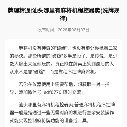
牌理精通!汕头哪里有麻将机程控器卖(洗牌规
律)
发布时间：2026年08月07日
麻将机没有神奇的"破绽"，也没有能让你稳赢三家
的秘诀。那些所谓的"破绽"多半是段子、是传说、是少
数人编出来逗你玩的。真正能在牌桌上笑到最后的人
从来不是靠"破绽"，而是靠程序控牌麻将机。
若你在仪器使用上需要帮助，想获取一对一指
导，添加微信号; sdf6770 随时交流 。
汕头哪里有麻将机程控器卖;普通麻将机程序控牌
器一般是指通过一些无需对麻将机进行复杂安装操作
就能实现控制麻将牌功能的设备或工具。