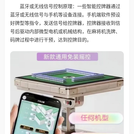
蓝牙或无线信号控制原理：一些智能控牌器通过
蓝牙或无线信号与手机等设备连接。手机端软件预设
好牌型等指令，发送信号给控牌器，控牌器接收到信
号后驱动内部微型电机或机械结构，在麻将机洗牌、
码牌过程中进行干预，达到控牌目的。