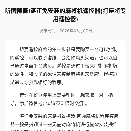
听牌隐蔽!湛江免安装的麻将机遥控器(打麻将专
用遥控器)
发布时间：2026年08月07日
想要遥控麻将的第一步就是要购买一台可以控制
的遥控，可以联系客服，会给你购买渠道，也可以自
己通过电商平台购买。遥控是通过主板来控制麻将牌
的磁性，和骰子的磁性来控制麻将机来洗牌，遥控器
是通过你预先编好的程序。
若你在仪器使用上需要帮助，想获取一对一指
导，添加微信号; sdf6770 随时交流 。
湛江免安装的麻将机遥控器;普通麻将机程序控牌
器一般是指通过一些无需对麻将机进行复杂安装操作