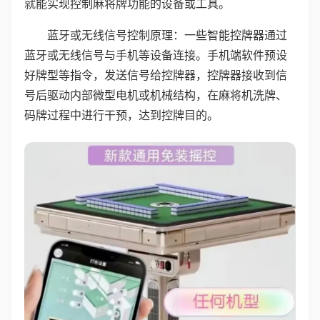
就能实现控制麻将牌功能的设备或工具。
蓝牙或无线信号控制原理：一些智能控牌器通过
蓝牙或无线信号与手机等设备连接。手机端软件预设
好牌型等指令，发送信号给控牌器，控牌器接收到信
号后驱动内部微型电机或机械结构，在麻将机洗牌、
码牌过程中进行干预，达到控牌目的。