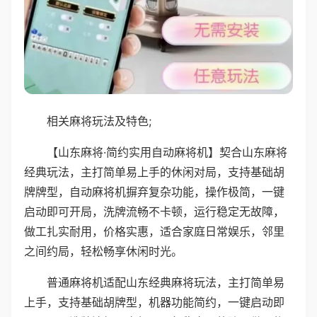
相关麻将玩法及特色;
【山东麻将·简约实用自动麻将机】契合山东麻将
经典玩法，主打简单易上手的休闲对局，支持基础胡
牌牌型，自动麻将机摒弃复杂功能，操作极简，一键
启动即可开局，洗牌流畅不卡顿，运行稳定无故障，
做工扎实耐用，价格实惠，适合家庭日常娱乐，邻里
之间约局，轻松畅享休闲时光。
普通麻将机适配山东经典麻将玩法，主打简单易
上手，支持基础胡牌型，机器功能简约，一键启动即