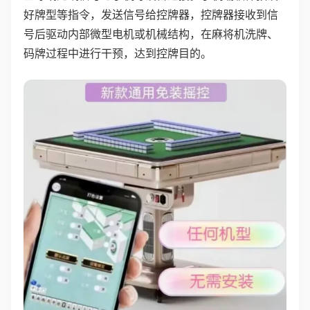
好牌型等指令，发送信号给控牌器，控牌器接收到信
号后驱动内部微型电机或机械结构，在麻将机洗牌、
码牌过程中进行干预，达到控牌目的。