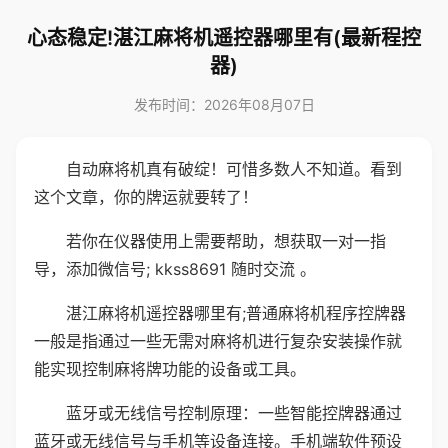
心态稳定!湛江麻将机遥控器哪里有(最新程控
器)
发布时间：2026年08月07日
自动麻将机真有破绽！可惜多数人不知道。看到
这个文章，你的牌运就要转了！
若你在仪器使用上需要帮助，想获取一对一指
导，添加微信号; kkss8691 随时交流 。
湛江麻将机遥控器哪里有;普通麻将机程序控牌器
一般是指通过一些无需对麻将机进行复杂安装操作就
能实现控制麻将牌功能的设备或工具。
蓝牙或无线信号控制原理：一些智能控牌器通过
蓝牙或无线信号与手机等设备连接。手机端软件预设