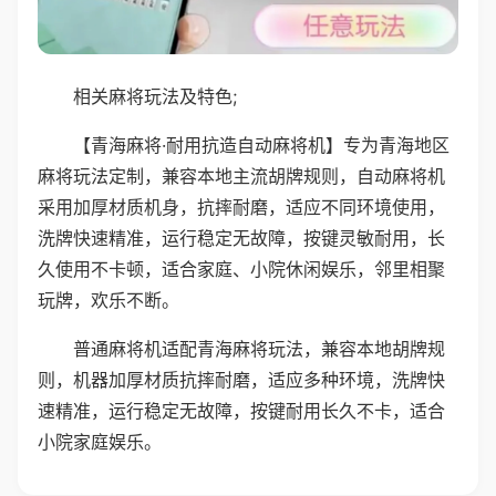
相关麻将玩法及特色;
【青海麻将·耐用抗造自动麻将机】专为青海地区
麻将玩法定制，兼容本地主流胡牌规则，自动麻将机
采用加厚材质机身，抗摔耐磨，适应不同环境使用，
洗牌快速精准，运行稳定无故障，按键灵敏耐用，长
久使用不卡顿，适合家庭、小院休闲娱乐，邻里相聚
玩牌，欢乐不断。
普通麻将机适配青海麻将玩法，兼容本地胡牌规
则，机器加厚材质抗摔耐磨，适应多种环境，洗牌快
速精准，运行稳定无故障，按键耐用长久不卡，适合
小院家庭娱乐。