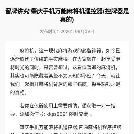
留牌讲究!肇庆手机万能麻将机遥控器(控牌器是
真的)
发布时间：2026年08月09日
麻将机，这一现代麻将游戏的必备神器，如今已
逐渐取代了传统的手搓麻将。在大家聚在一起享受麻
将时光的同时，是否曾想过，这看似普通的麻将机，
其实也可能隐藏着某些不为人知的秘密？今天，就让
我们一起揭开麻将机背后的那些猫腻，探寻输钱之谜
的真相。
若你在仪器使用上需要帮助，想获取一对一指
导，添加微信号; kkss8691 随时交流 。
肇庆手机万能麻将机遥控器;普通麻将机程序控牌