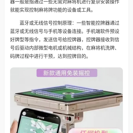
器一般是指通过一些无需对麻将机进行复杂安装操作
就能实现控制麻将牌功能的设备或工具。
蓝牙或无线信号控制原理：一些智能控牌器通过
蓝牙或无线信号与手机等设备连接。手机端软件预设
好牌型等指令，发送信号给控牌器，控牌器接收到信
号后驱动内部微型电机或机械结构，在麻将机洗牌、
码牌过程中进行干预，达到控牌目的。