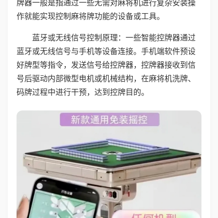
牌器一般是指通过一些无需对麻将机进行复杂安装操
作就能实现控制麻将牌功能的设备或工具。
蓝牙或无线信号控制原理：一些智能控牌器通过
蓝牙或无线信号与手机等设备连接。手机端软件预设
好牌型等指令，发送信号给控牌器，控牌器接收到信
号后驱动内部微型电机或机械结构，在麻将机洗牌、
码牌过程中进行干预，达到控牌目的。