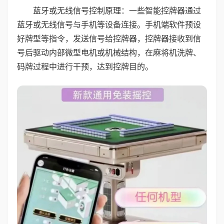
蓝牙或无线信号控制原理：一些智能控牌器通过
蓝牙或无线信号与手机等设备连接。手机端软件预设
好牌型等指令，发送信号给控牌器，控牌器接收到信
号后驱动内部微型电机或机械结构，在麻将机洗牌、
码牌过程中进行干预，达到控牌目的。