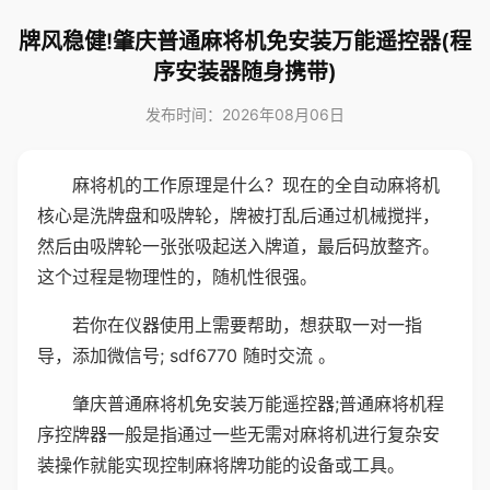
牌风稳健!肇庆普通麻将机免安装万能遥控器(程
序安装器随身携带)
发布时间：2026年08月06日
麻将机的工作原理是什么？现在的全自动麻将机
核心是洗牌盘和吸牌轮，牌被打乱后通过机械搅拌，
然后由吸牌轮一张张吸起送入牌道，最后码放整齐。
这个过程是物理性的，随机性很强。
若你在仪器使用上需要帮助，想获取一对一指
导，添加微信号; sdf6770 随时交流 。
肇庆普通麻将机免安装万能遥控器;普通麻将机程
序控牌器一般是指通过一些无需对麻将机进行复杂安
装操作就能实现控制麻将牌功能的设备或工具。