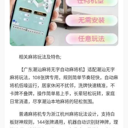
相关麻将玩法及特色;
【广东潮汕麻将无字自动麻将机】适配潮汕无字
麻将玩法，108张牌专用，规则简单节奏轻快，自动麻
将机低噪运行，居家休闲不扰邻，洗牌快速精准，不
卡牌不叠牌，操作简单易上手，长辈轻松玩转，家庭
日常消遣，尽享潮汕本地麻将的轻松氛围。
普通麻将机专为浙江杭州麻将玩法设计，支持白
板财神规则，144张牌通用，机器自动识别财神牌，理