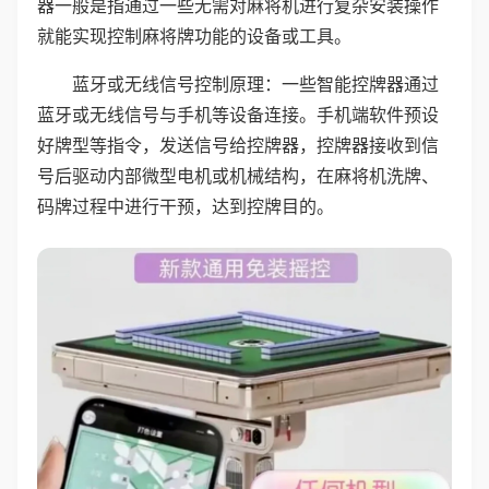
器一般是指通过一些无需对麻将机进行复杂安装操作
就能实现控制麻将牌功能的设备或工具。
蓝牙或无线信号控制原理：一些智能控牌器通过
蓝牙或无线信号与手机等设备连接。手机端软件预设
好牌型等指令，发送信号给控牌器，控牌器接收到信
号后驱动内部微型电机或机械结构，在麻将机洗牌、
码牌过程中进行干预，达到控牌目的。