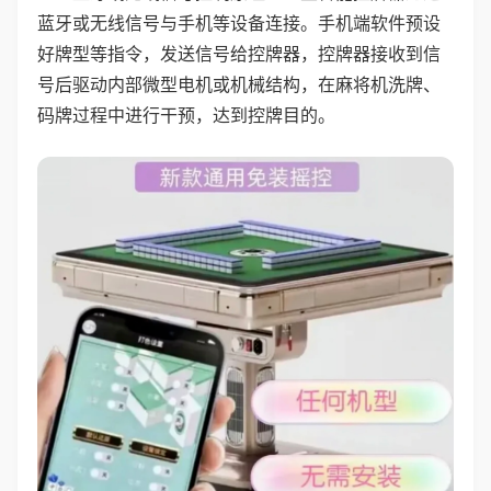
蓝牙或无线信号与手机等设备连接。手机端软件预设
好牌型等指令，发送信号给控牌器，控牌器接收到信
号后驱动内部微型电机或机械结构，在麻将机洗牌、
码牌过程中进行干预，达到控牌目的。