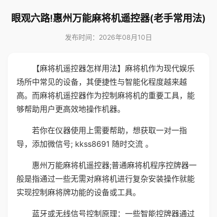
眼观六路!惠州万能麻将机遥控器(老手常用法)
发布时间：2026年08月10日
【麻将机遥控器怎样用法】麻将机作为现代娱乐
场所中常见的设备，其便捷性与智能化程度越来越
高。而麻将机遥控器作为控制麻将机的重要工具，能
够帮助用户更高效地操作机器。
若你在仪器使用上需要帮助，想获取一对一指
导，添加微信号; kkss8691 随时交流 。
惠州万能麻将机遥控器;普通麻将机程序控牌器一
般是指通过一些无需对麻将机进行复杂安装操作就能
实现控制麻将牌功能的设备或工具。
蓝牙或无线信号控制原理：一些智能控牌器通过