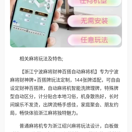
相关麻将玩法及特色;
【浙江宁波麻将财神百搭自动麻将机】专为宁波
麻将财神牌+百搭牌玩法定制，144张牌适配，可自由
设定财神百搭牌，自动麻将机智能洗牌理牌，特殊牌
型自动区分，计分贴合本地习俗，机身散热好，长时
间娱乐不发烫，出牌流畅手感佳，家庭聚会、朋友约
局，畅快体验浙江麻将独特魅力。
普通麻将机专为浙江绍兴麻将玩法设计，白板做