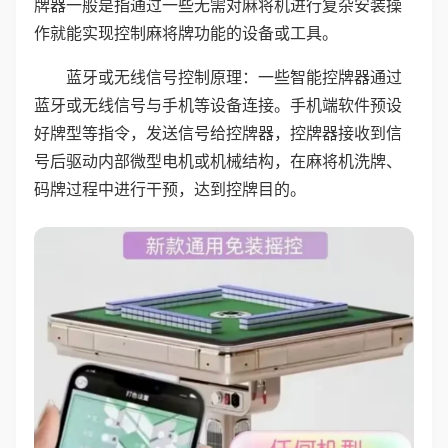
牌器一般是指通过一些无需对麻将机进行复杂安装操
作就能实现控制麻将牌功能的设备或工具。
蓝牙或无线信号控制原理：一些智能控牌器通过
蓝牙或无线信号与手机等设备连接。手机端软件预设
好牌型等指令，发送信号给控牌器，控牌器接收到信
号后驱动内部微型电机或机械结构，在麻将机洗牌、
码牌过程中进行干预，达到控牌目的。