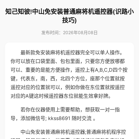
知己知彼!中山免安装普通麻将机遥控器(识路小
技巧)
发布时间：2026年08月08日
最新款免安装麻将机遥控器完全可以单人操作。
你可以放在口袋里面、包包里面，只要您方便放哪都
可以、重要的是能方便操作，遥控上有A,B,C,D四个按
键，代表东，南，西，北四个方位，座那个位置就按
遥控对应的位置就可以，例如你做在东位置就按遥控
对应的A键这时候遥控器东位就能生效拿好牌。
若你在仪器使用上需要帮助，想获取一对一指
导，添加微信号; kkss8691 随时交流 。
中山免安装普通麻将机遥控器;普通麻将机程序控