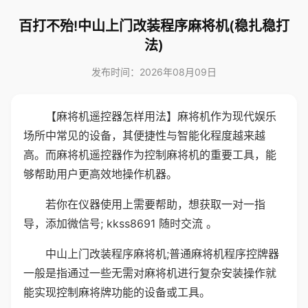
百打不殆!中山上门改装程序麻将机(稳扎稳打
法)
发布时间：2026年08月09日
【麻将机遥控器怎样用法】麻将机作为现代娱乐
场所中常见的设备，其便捷性与智能化程度越来越
高。而麻将机遥控器作为控制麻将机的重要工具，能
够帮助用户更高效地操作机器。
若你在仪器使用上需要帮助，想获取一对一指
导，添加微信号; kkss8691 随时交流 。
中山上门改装程序麻将机;普通麻将机程序控牌器
一般是指通过一些无需对麻将机进行复杂安装操作就
能实现控制麻将牌功能的设备或工具。