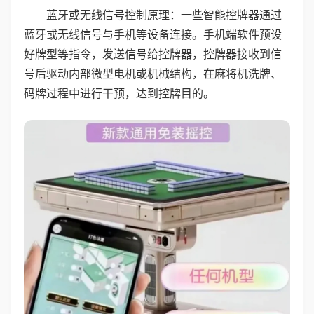
蓝牙或无线信号控制原理：一些智能控牌器通过
蓝牙或无线信号与手机等设备连接。手机端软件预设
好牌型等指令，发送信号给控牌器，控牌器接收到信
号后驱动内部微型电机或机械结构，在麻将机洗牌、
码牌过程中进行干预，达到控牌目的。