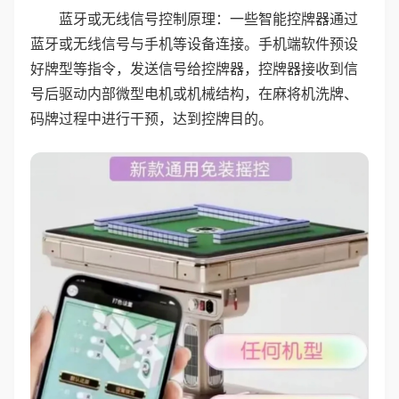
蓝牙或无线信号控制原理：一些智能控牌器通过
蓝牙或无线信号与手机等设备连接。手机端软件预设
好牌型等指令，发送信号给控牌器，控牌器接收到信
号后驱动内部微型电机或机械结构，在麻将机洗牌、
码牌过程中进行干预，达到控牌目的。