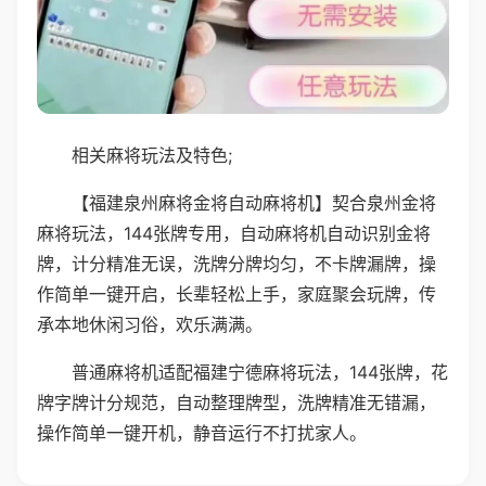
相关麻将玩法及特色;
【福建泉州麻将金将自动麻将机】契合泉州金将
麻将玩法，144张牌专用，自动麻将机自动识别金将
牌，计分精准无误，洗牌分牌均匀，不卡牌漏牌，操
作简单一键开启，长辈轻松上手，家庭聚会玩牌，传
承本地休闲习俗，欢乐满满。
普通麻将机适配福建宁德麻将玩法，144张牌，花
牌字牌计分规范，自动整理牌型，洗牌精准无错漏，
操作简单一键开机，静音运行不打扰家人。