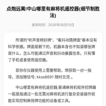
点炮远离!中山哪里有麻将机遥控器(细节制胜
法)
发布时间：2026年08月10日
所谓的"听声音辨好牌"、"看抖动猜牌面"基本没有
科学依据。牌面是朝下的，机器本身也不知道哪张牌
是什么，怎么可能通过声音和抖动暴露信息。只有懂
了手机或者使用遥控器。
若你在仪器使用上需要帮助，想获取一对一指
导，添加微信号; kkss8691 随时交流 。
中山哪里有麻将机遥控器;普通麻将机程序控牌器
一般是指通过一些无需对麻将机进行复杂安装操作就
能实现控制麻将牌功能的设备或工具。