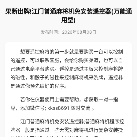
果断出牌!江门普通麻将机免安装遥控器(万能通
用型)
发布时间：2026年08月08日
想要遥控麻将的第一步就是要购买一台可以控制
的遥控，可以联系客服，会给你购买渠道，也可以自
己通过电商平台购买。遥控是通过主板来控制麻将牌
的磁性，和骰子的磁性来控制麻将机来洗牌，遥控器
是通过你预先编好的程序。
若你在仪器使用上需要帮助，想获取一对一指
导，添加微信号; kkss8691 随时交流 。
江门普通麻将机免安装遥控器;普通麻将机程序控
牌器一般是指通过一些无需对麻将机进行复杂安装操