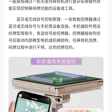
一般是指通过一些无需对麻将机进行复杂安装操作就
能实现控制麻将牌功能的设备或工具。
蓝牙或无线信号控制原理：一些智能控牌器通过
蓝牙或无线信号与手机等设备连接。手机端软件预设
好牌型等指令，发送信号给控牌器，控牌器接收到信
号后驱动内部微型电机或机械结构，在麻将机洗牌、
码牌过程中进行干预，达到控牌目的。