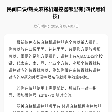
民间口诀!韶关麻将机遥控器哪里有(四代黑科
技)
发布时间：2026年08月07日
最新款免安装麻将机遥控器完全可以单人操作。
你可以放在口袋里面、包包里面，只要您方便放哪都
可以、重要的是能方便操作，遥控上有A,B,C,D四个按
键，代表东，南，西，北四个方位，座那个位置就按
遥控对应的位置就可以，例如你做在东位置就按遥控
对应的A键这时候遥控器东位就能生效拿好牌。
若你在仪器使用上需要帮助，想获取一对一指
导，添加微信号; sdf6770 随时交流 。
韶关麻将机遥控器哪里有;普通麻将机程序控牌器