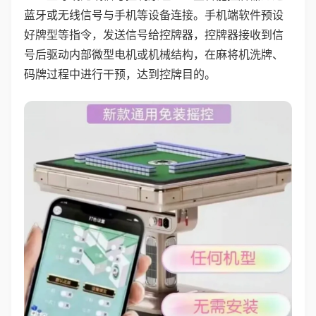
蓝牙或无线信号与手机等设备连接。手机端软件预设
好牌型等指令，发送信号给控牌器，控牌器接收到信
号后驱动内部微型电机或机械结构，在麻将机洗牌、
码牌过程中进行干预，达到控牌目的。