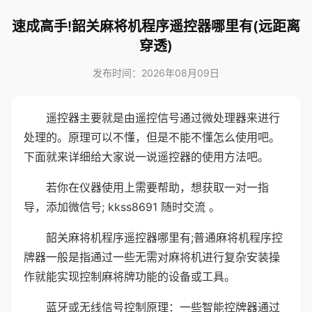
速成高手!韶关麻将机程序遥控器哪里有(远距离
穿透)
发布时间：2026年08月09日
遥控器主要就是由遥控信号通过微处理器来进行
处理的。原理可以不懂，但是不能不懂怎么使用吧。
下面就来详细给大家说一说遥控器的使用方法吧。
若你在仪器使用上需要帮助，想获取一对一指
导，添加微信号; kkss8691 随时交流 。
韶关麻将机程序遥控器哪里有;普通麻将机程序控
牌器一般是指通过一些无需对麻将机进行复杂安装操
作就能实现控制麻将牌功能的设备或工具。
蓝牙或无线信号控制原理：一些智能控牌器通过