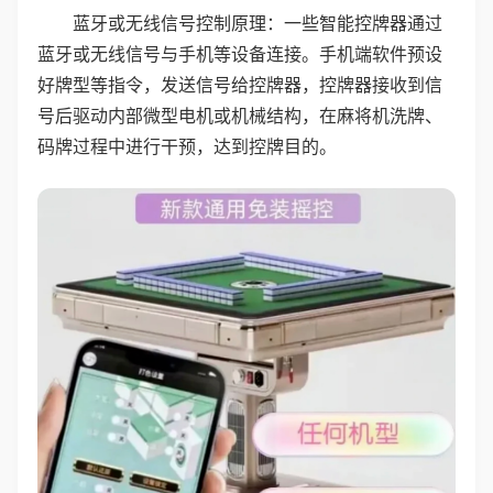
蓝牙或无线信号控制原理：一些智能控牌器通过
蓝牙或无线信号与手机等设备连接。手机端软件预设
好牌型等指令，发送信号给控牌器，控牌器接收到信
号后驱动内部微型电机或机械结构，在麻将机洗牌、
码牌过程中进行干预，达到控牌目的。