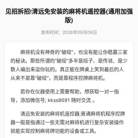
见招拆招!清远免安装的麻将机遥控器(通用加强
版)
发布时间：2026年08月08日
麻将机没有神奇的"破绽"，也没有能让你稳赢三家
的秘诀。那些所谓的"破绽"多半是段子、是传说、是少
数人编出来逗你玩的。真正能在牌桌上笑到最后的人
从来不是靠"破绽"，而是靠程序控牌麻将机。
若你在仪器使用上需要帮助，想获取一对一指
导，添加微信号; kkss8691 随时交流 。
清远免安装的麻将机遥控器;普通麻将机程序控牌
器一般是指通过一些无需对麻将机进行复杂安装操作
就能实现控制麻将牌功能的设备或工具。