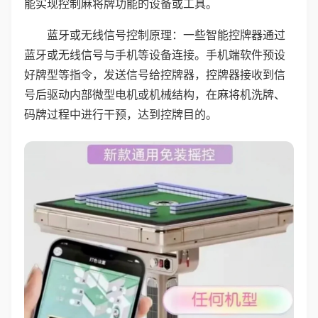
能实现控制麻将牌功能的设备或工具。
蓝牙或无线信号控制原理：一些智能控牌器通过
蓝牙或无线信号与手机等设备连接。手机端软件预设
好牌型等指令，发送信号给控牌器，控牌器接收到信
号后驱动内部微型电机或机械结构，在麻将机洗牌、
码牌过程中进行干预，达到控牌目的。