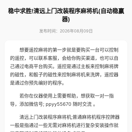
稳中求胜!清远上门改装程序麻将机(自动稳赢
器)
发布时间：2026年08月09日
想要遥控麻将的第一步就是要购买一台可以控制
的遥控，可以联系客服，会给你购买渠道，也可以自
己通过电商平台购买。遥控是通过主板来控制麻将牌
的磁性，和骰子的磁性来控制麻将机来洗牌，遥控器
是通过你预先编好的程序。
若你在仪器使用上需要帮助，想获取一对一指
导，添加微信号; ppyy55670 随时交流 。
清远上门改装程序麻将机;普通麻将机程序控牌器
一般是指通过一些无需对麻将机进行复杂安装操作就