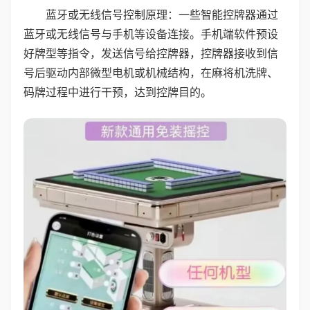
蓝牙或无线信号控制原理：一些智能控牌器通过
蓝牙或无线信号与手机等设备连接。手机端软件预设
好牌型等指令，发送信号给控牌器，控牌器接收到信
号后驱动内部微型电机或机械结构，在麻将机洗牌、
码牌过程中进行干预，达到控牌目的。