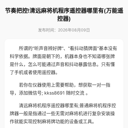
节奏把控!清远麻将机程序遥控器哪里有(万能遥
控器)
发布时间：2026年08月09日
所谓的"听声音辨好牌"、"看抖动猜牌面"基本没有
科学依据。牌面是朝下的，机器本身也不知道哪张牌
是什么，怎么可能通过声音和抖动暴露信息。只有懂
了手机或者使用遥控器。
若你在仪器使用上需要帮助，想获取一对一指
导，添加微信号; kkss8691 随时交流 。
清远麻将机程序遥控器哪里有;普通麻将机程序控
牌器一般是指通过一些无需对麻将机进行复杂安装操
作就能实现控制麻将牌功能的设备或工具。