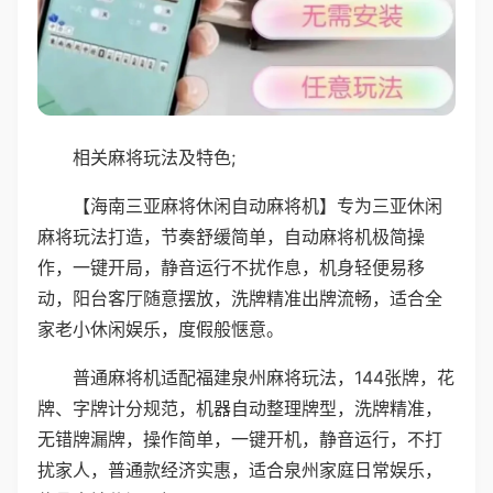
相关麻将玩法及特色;
【海南三亚麻将休闲自动麻将机】专为三亚休闲
麻将玩法打造，节奏舒缓简单，自动麻将机极简操
作，一键开局，静音运行不扰作息，机身轻便易移
动，阳台客厅随意摆放，洗牌精准出牌流畅，适合全
家老小休闲娱乐，度假般惬意。
普通麻将机适配福建泉州麻将玩法，144张牌，花
牌、字牌计分规范，机器自动整理牌型，洗牌精准，
无错牌漏牌，操作简单，一键开机，静音运行，不打
扰家人，普通款经济实惠，适合泉州家庭日常娱乐，