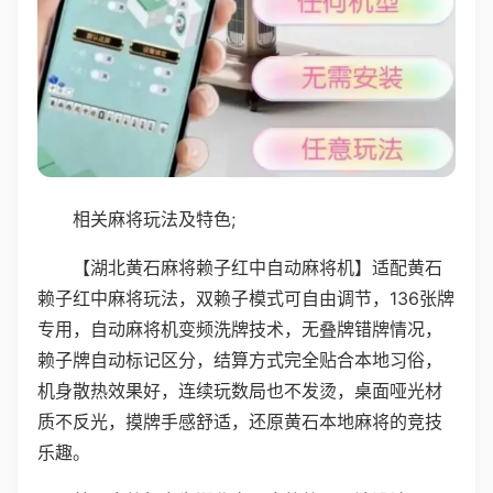
相关麻将玩法及特色;
【湖北黄石麻将赖子红中自动麻将机】适配黄石
赖子红中麻将玩法，双赖子模式可自由调节，136张牌
专用，自动麻将机变频洗牌技术，无叠牌错牌情况，
赖子牌自动标记区分，结算方式完全贴合本地习俗，
机身散热效果好，连续玩数局也不发烫，桌面哑光材
质不反光，摸牌手感舒适，还原黄石本地麻将的竞技
乐趣。