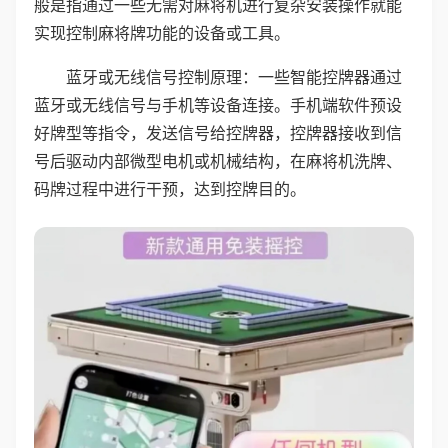
般是指通过一些无需对麻将机进行复杂安装操作就能
实现控制麻将牌功能的设备或工具。
蓝牙或无线信号控制原理：一些智能控牌器通过
蓝牙或无线信号与手机等设备连接。手机端软件预设
好牌型等指令，发送信号给控牌器，控牌器接收到信
号后驱动内部微型电机或机械结构，在麻将机洗牌、
码牌过程中进行干预，达到控牌目的。