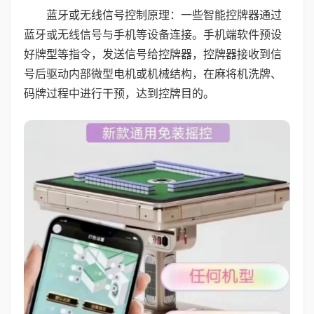
蓝牙或无线信号控制原理：一些智能控牌器通过
蓝牙或无线信号与手机等设备连接。手机端软件预设
好牌型等指令，发送信号给控牌器，控牌器接收到信
号后驱动内部微型电机或机械结构，在麻将机洗牌、
码牌过程中进行干预，达到控牌目的。