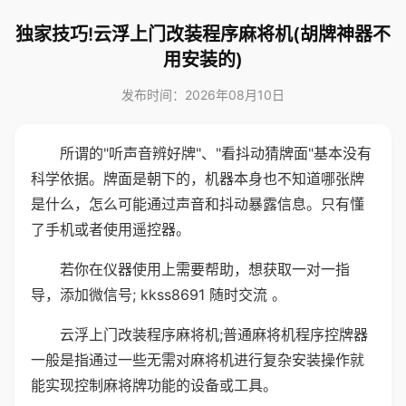
独家技巧!云浮上门改装程序麻将机(胡牌神器不
用安装的)
发布时间：2026年08月10日
所谓的"听声音辨好牌"、"看抖动猜牌面"基本没有
科学依据。牌面是朝下的，机器本身也不知道哪张牌
是什么，怎么可能通过声音和抖动暴露信息。只有懂
了手机或者使用遥控器。
若你在仪器使用上需要帮助，想获取一对一指
导，添加微信号; kkss8691 随时交流 。
云浮上门改装程序麻将机;普通麻将机程序控牌器
一般是指通过一些无需对麻将机进行复杂安装操作就
能实现控制麻将牌功能的设备或工具。