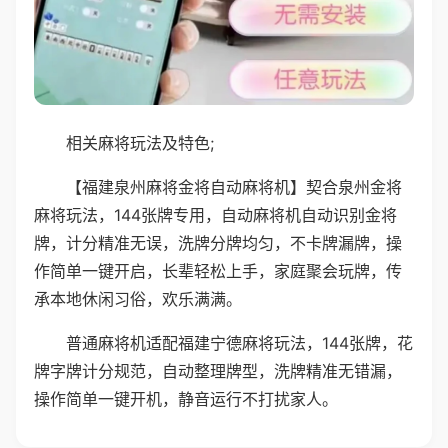
相关麻将玩法及特色;
【福建泉州麻将金将自动麻将机】契合泉州金将
麻将玩法，144张牌专用，自动麻将机自动识别金将
牌，计分精准无误，洗牌分牌均匀，不卡牌漏牌，操
作简单一键开启，长辈轻松上手，家庭聚会玩牌，传
承本地休闲习俗，欢乐满满。
普通麻将机适配福建宁德麻将玩法，144张牌，花
牌字牌计分规范，自动整理牌型，洗牌精准无错漏，
操作简单一键开机，静音运行不打扰家人。