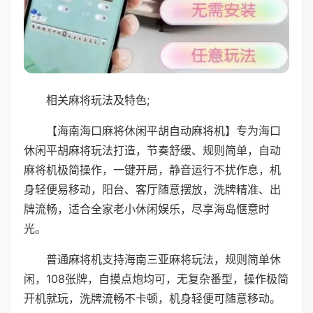
相关麻将玩法及特色;
【海南海口麻将休闲平胡自动麻将机】专为海口
休闲平胡麻将玩法打造，节奏舒缓、规则简单，自动
麻将机极简操作，一键开局，静音运行不扰作息，机
身轻便易移动，阳台、客厅随意摆放，洗牌精准、出
牌流畅，适合全家老小休闲娱乐，尽享海岛惬意时
光。
普通麻将机支持海南三亚麻将玩法，规则简单休
闲，108张牌，自摸点炮均可，无复杂番型，操作极简
开机就玩，洗牌流畅不卡顿，机身轻便可随意移动。