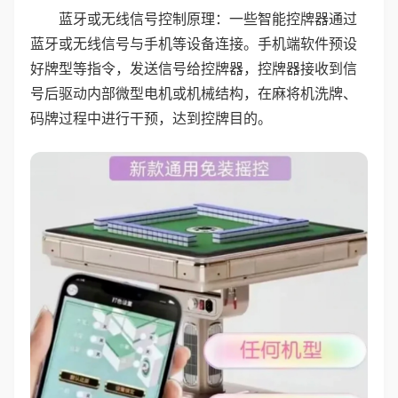
蓝牙或无线信号控制原理：一些智能控牌器通过
蓝牙或无线信号与手机等设备连接。手机端软件预设
好牌型等指令，发送信号给控牌器，控牌器接收到信
号后驱动内部微型电机或机械结构，在麻将机洗牌、
码牌过程中进行干预，达到控牌目的。