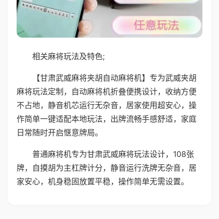
相关麻将玩法及特色;
【甘肃武威麻将夹胡自动麻将机】专为武威夹胡
麻将玩法定制，自动麻将机折叠便携设计，收纳方便
不占地，静音机芯运行无杂音，居家使用超安心，操
作简单一键适配本地玩法，出牌流畅手感舒适，家庭
日常随时开启惬意牌局。
普通麻将机专为甘肃武威麻将玩法设计，108张
牌，自摸胡为主杠牌计分，静音运行洗牌无杂音，居
家安心，机身稳固放置平稳，操作简单无需设置。