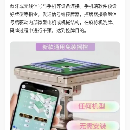
蓝牙或无线信号与手机等设备连接。手机端软件预设
好牌型等指令，发送信号给控牌器，控牌器接收到信
号后驱动内部微型电机或机械结构，在麻将机洗牌、
码牌过程中进行干预，达到控牌目的。