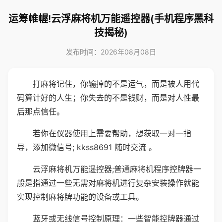
运筹帷幄!云浮麻将机万能遥控器(手机程序黑科
技揭秘)
发布时间：2026年08月08日
打麻将记住，你输掉的不是运气，而是被人用代
码算计好的人生；你失去的不是钱财，而是对人性最
后那点信任。
若你在仪器使用上需要帮助，想获取一对一指
导，添加微信号; kkss8691 随时交流 。
云浮麻将机万能遥控器;普通麻将机程序控牌器一
般是指通过一些无需对麻将机进行复杂安装操作就能
实现控制麻将牌功能的设备或工具。
蓝牙或无线信号控制原理：一些智能控牌器通过