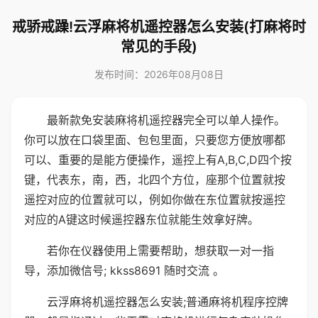
戒骄戒躁!云浮麻将机遥控器怎么安装(打麻将时
常见的手段)
发布时间：2026年08月08日
最新款免安装麻将机遥控器完全可以单人操作。
你可以放在口袋里面、包包里面，只要您方便放哪都
可以、重要的是能方便操作，遥控上有A,B,C,D四个按
键，代表东，南，西，北四个方位，座那个位置就按
遥控对应的位置就可以，例如你做在东位置就按遥控
对应的A键这时候遥控器东位就能生效拿好牌。
若你在仪器使用上需要帮助，想获取一对一指
导，添加微信号; kkss8691 随时交流 。
云浮麻将机遥控器怎么安装;普通麻将机程序控牌