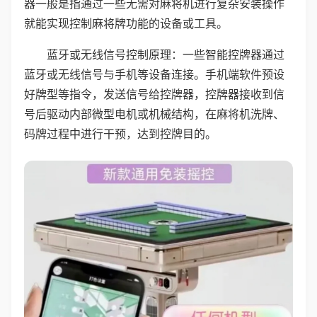
器一般是指通过一些无需对麻将机进行复杂安装操作
就能实现控制麻将牌功能的设备或工具。
蓝牙或无线信号控制原理：一些智能控牌器通过
蓝牙或无线信号与手机等设备连接。手机端软件预设
好牌型等指令，发送信号给控牌器，控牌器接收到信
号后驱动内部微型电机或机械结构，在麻将机洗牌、
码牌过程中进行干预，达到控牌目的。