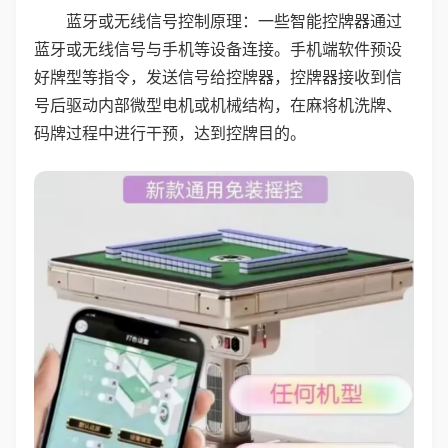
蓝牙或无线信号控制原理：一些智能控牌器通过
蓝牙或无线信号与手机等设备连接。手机端软件预设
好牌型等指令，发送信号给控牌器，控牌器接收到信
号后驱动内部微型电机或机械结构，在麻将机洗牌、
码牌过程中进行干预，达到控牌目的。