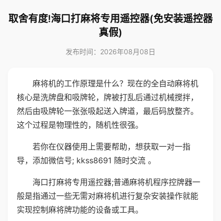
取舍有度!海口打麻将专用遥控器(免安装遥控器
真假)
发布时间：2026年08月08日
麻将机的工作原理是什么？现在的全自动麻将机
核心是洗牌盘和吸牌轮，牌被打乱后通过机械搅拌，
然后由吸牌轮一张张吸起送入牌道，最后码放整齐。
这个过程是物理性的，随机性很强。
若你在仪器使用上需要帮助，想获取一对一指
导，添加微信号; kkss8691 随时交流 。
海口打麻将专用遥控器;普通麻将机程序控牌器一
般是指通过一些无需对麻将机进行复杂安装操作就能
实现控制麻将牌功能的设备或工具。