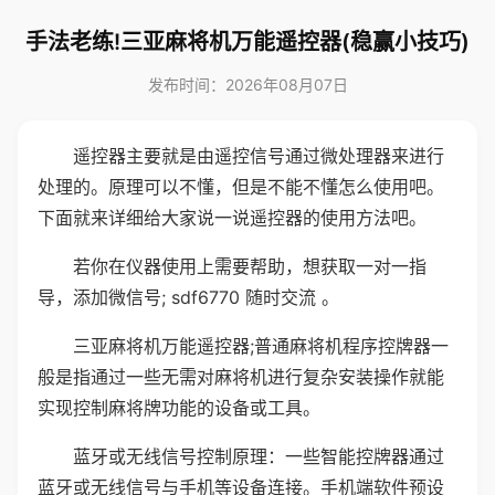
手法老练!三亚麻将机万能遥控器(稳赢小技巧)
发布时间：2026年08月07日
遥控器主要就是由遥控信号通过微处理器来进行
处理的。原理可以不懂，但是不能不懂怎么使用吧。
下面就来详细给大家说一说遥控器的使用方法吧。
若你在仪器使用上需要帮助，想获取一对一指
导，添加微信号; sdf6770 随时交流 。
三亚麻将机万能遥控器;普通麻将机程序控牌器一
般是指通过一些无需对麻将机进行复杂安装操作就能
实现控制麻将牌功能的设备或工具。
蓝牙或无线信号控制原理：一些智能控牌器通过
蓝牙或无线信号与手机等设备连接。手机端软件预设