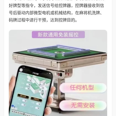
好牌型等指令，发送信号给控牌器，控牌器接收到信
号后驱动内部微型电机或机械结构，在麻将机洗牌、
码牌过程中进行干预，达到控牌目的。