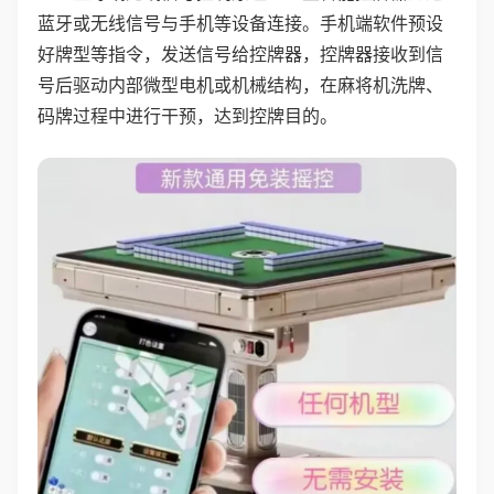
蓝牙或无线信号与手机等设备连接。手机端软件预设
好牌型等指令，发送信号给控牌器，控牌器接收到信
号后驱动内部微型电机或机械结构，在麻将机洗牌、
码牌过程中进行干预，达到控牌目的。