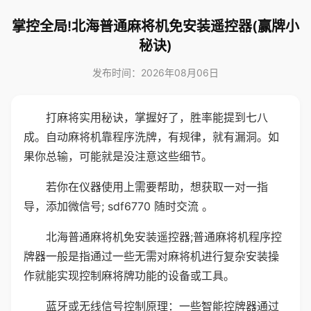
掌控全局!北海普通麻将机免安装遥控器(赢牌小
秘诀)
发布时间：2026年08月06日
打麻将实用秘诀，掌握好了，胜率能提到七八
成。自动麻将机靠程序洗牌，有规律，就有漏洞。如
果你总输，可能就是没注意这些细节。
若你在仪器使用上需要帮助，想获取一对一指
导，添加微信号; sdf6770 随时交流 。
北海普通麻将机免安装遥控器;普通麻将机程序控
牌器一般是指通过一些无需对麻将机进行复杂安装操
作就能实现控制麻将牌功能的设备或工具。
蓝牙或无线信号控制原理：一些智能控牌器通过